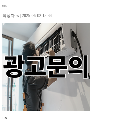
ss
작성자 ss | 2025-06-02 15:34
ss