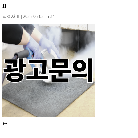
ff
작성자 ff | 2025-06-02 15:34
ff